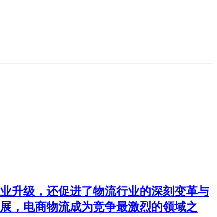
业升级，还促进了物流行业的深刻变革与
展，电商物流成为竞争最激烈的领域之