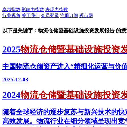
卓越指数
影响力指数
表现力指数
行业视角
关于我们
会员登录
注册订阅
观点网
以下是关键字：物流仓储暨基础设施投资发展报告 的搜
2025
物流仓储暨基础设施投资
中国物流仓储资产进入“精细化运营与价值
2025-12-03
2024
物流仓储暨基础设施投资
随着全球经济的逐步复苏与新兴技术的快
高效发展。物流行业在细分领域呈现出竞