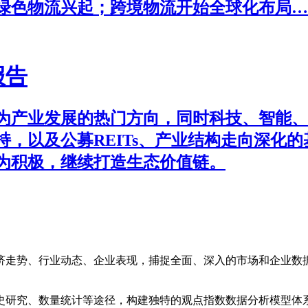
绿色物流兴起；跨境物流开始全球化布局…
报告
为产业发展的热门方向，同时科技、智能、
，以及公募REITs、产业结构走向深化
为积极，继续打造生态价值链。
济走势、行业动态、企业表现，捕捉全面、深入的市场和企业数
史研究、数量统计等途径，构建独特的观点指数数据分析模型体