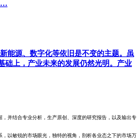
…
新能源、数字化等依旧是不变的主题。虽
的基础上，产业未来的发展仍然光明。产业
据，并结合专业分析，生产原创、深度的研究报告，以及输出专
系，以敏锐的市场眼光，独特的视角，剖析各业态之下的市场万