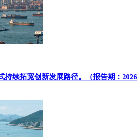
创新发展路径。（报告期：2026.05.22-