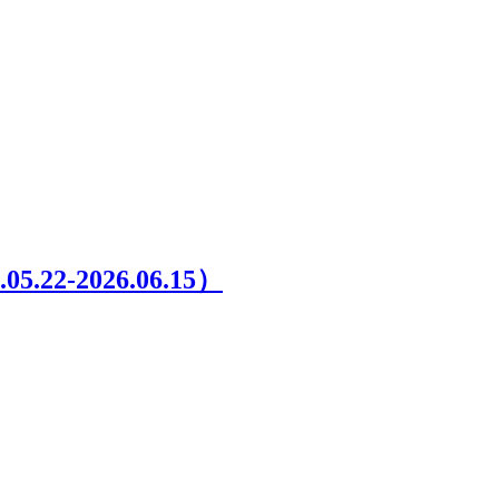
2026.06.15）