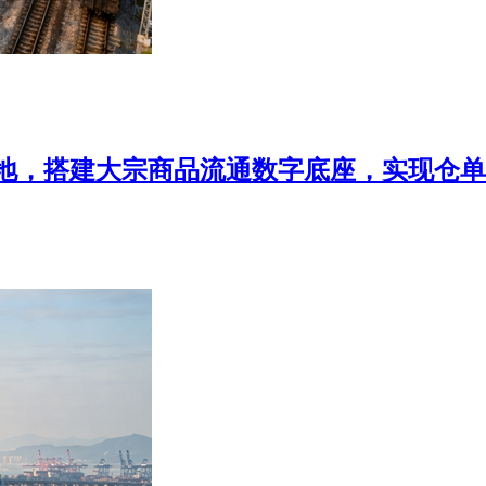
地，搭建大宗商品流通数字底座，实现仓单