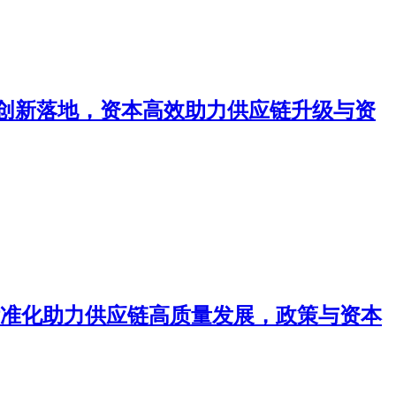
s创新落地，资本高效助力供应链升级与资
准化助力供应链高质量发展，政策与资本