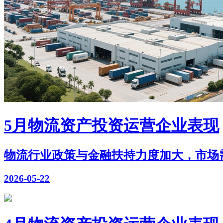
5月物流资产投资运营企业表现
物流行业政策与金融扶持力度加大，市场需求稳
2026-05-22