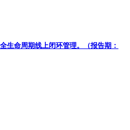
全生命周期线上闭环管理。（报告期：