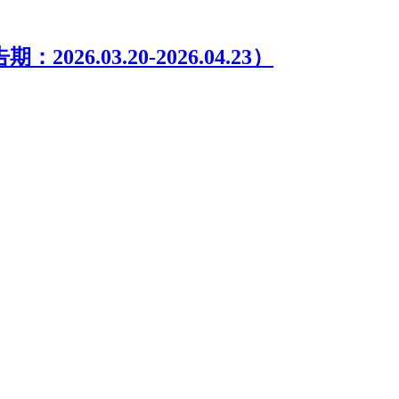
.03.20-2026.04.23）