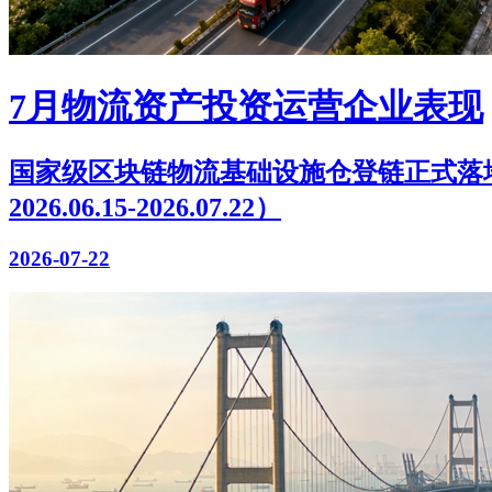
7月物流资产投资运营企业表现
国家级区块链物流基础设施仓登链正式落
2026.06.15-2026.07.22）
2026-07-22