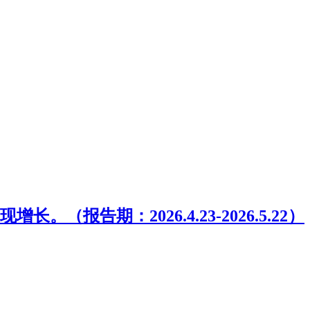
期：2026.4.23-2026.5.22）