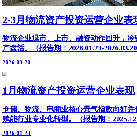
2-3月物流资产投资运营企业表
物流企业退市、上市、融资动作回升，冷链
产盘活。（报告期：2026.01.23-2026.03.2
2026-03-20
1月物流资产投资运营企业表现
仓储、物流、电商业核心景气指数向好并
赋能行业专业化转型。（报告期：2025.12.19-
2026-01-23