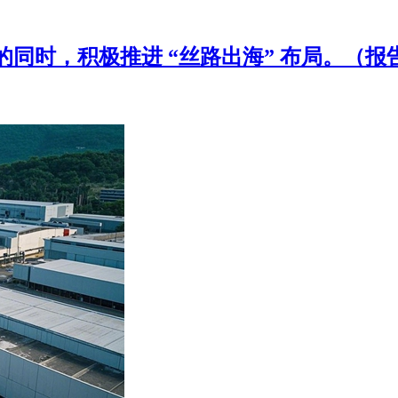
，积极推进 “丝路出海” 布局。（报告期：2026