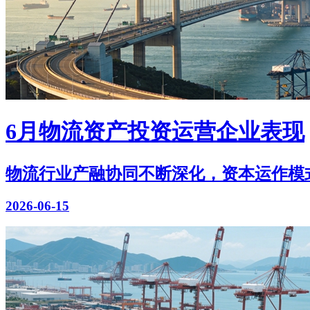
6月物流资产投资运营企业表现
物流行业产融协同不断深化，资本运作模式持续拓宽
2026-06-15