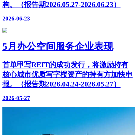
构。（报告期2026.05.27-2026.06.23）
2026-06-23
5月办公空间服务企业表现
首单甲写REIT的成功发行，将激励持有
核心城市优质写字楼资产的持有方加快申
报。（报告期2026.04.24-2026.05.27）
2026-05-27