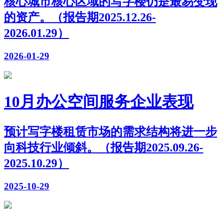
核心城市核心区域的写字楼仍是最易变现
的资产。（报告期2025.12.26-
2026.01.29）
2026-01-29
10月办公空间服务企业表现
预计写字楼租赁市场的需求结构将进一步
向科技行业倾斜。（报告期2025.09.26-
2025.10.29）
2025-10-29