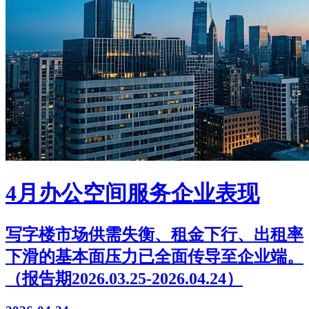
4月办公空间服务企业表现
写字楼市场供需失衡、租金下行、出租率
下滑的基本面压力已全面传导至企业端。
（报告期2026.03.25-2026.04.24）