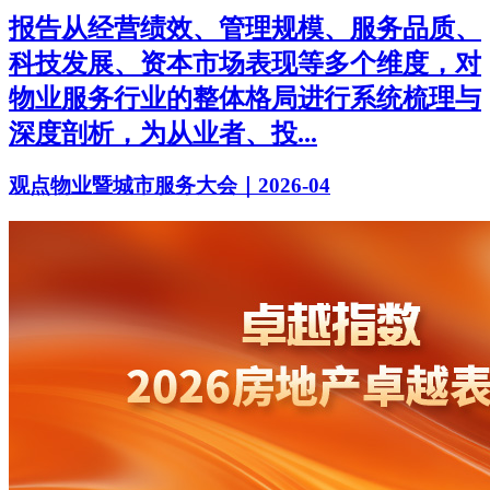
报告从经营绩效、管理规模、服务品质、
科技发展、资本市场表现等多个维度，对
物业服务行业的整体格局进行系统梳理与
深度剖析，为从业者、投...
观点物业暨城市服务大会｜2026-04