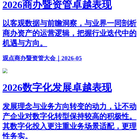
2026商办暨资管卓越表现
以客观数据与前瞻洞察，与业界一同剖析
商办资产的运营逻辑，把握行业迭代中的
机遇与方向。
观点商办暨资管大会｜2026-05
2026数字化发展卓越表现
发展理念与业务方向转变的动力，让不动
产企业对数字化转型保持较高的积极性。
其数字化投入更注重业务场景适配，更理
性务实。