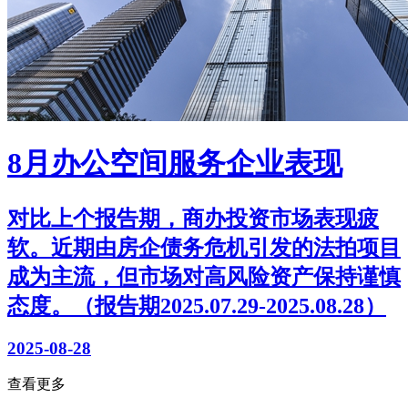
8月办公空间服务企业表现
对比上个报告期，商办投资市场表现疲
软。近期由房企债务危机引发的法拍项目
成为主流，但市场对高风险资产保持谨慎
态度。（报告期2025.07.29-2025.08.28）
2025-08-28
查看更多