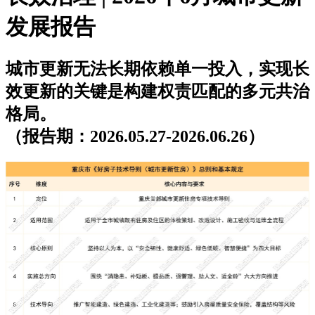
发展报告
城市更新无法长期依赖单一投入，实现长
效更新的关键是构建权责匹配的多元共治
格局。
（报告期：2026.05.27-2026.06.26）