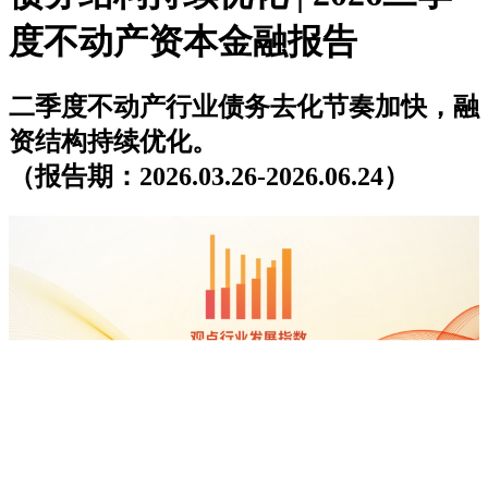
度不动产资本金融报告
二季度不动产行业债务去化节奏加快，融
资结构持续优化。
（报告期：2026.03.26-2026.06.24）