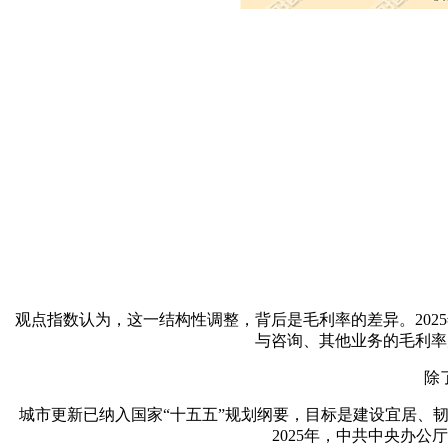
观点指数认为，这一结构性调整，背后是毛利率的差异。2025年
与咨询、其他业务的毛利率为
除
城市更新已纳入国家“十五五”规划纲要，目标是建设‌宜居、
2025年，中共中央办