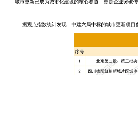
城市更新已成为城市化建设的核心赛道，更是企业突破传
据观点指数统计发现，中建六局中标的城市更新项目