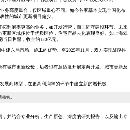
业务高度重合，仅区域重心不同。如今各家基本实现全国化布
表性的城市更新项目偏少。
开拓利润率更高的业务，如开发运营，而非固守建设环节。未来
市更新区域多位于优质区位，住宅产品去化表现良好。如上海翠
宅当日售罄，收金约120亿元。
中建六局市场、施工的优势。至2025年11月，双方实现战略性
既有城市更新经验，后者也有意适度开展定向开发、城市更新及
营发展商转型，在更高利润率的环节中建立新的增长极。
请核实。
据，并结合专业分析，生产原创、深度的研究报告，以及输出专