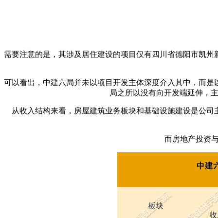
需要注意的是，其涉及居住建设的项目仅有四川省德阳市凯州
可以看出，中建六局并未以项目开发主体深度介入其中，而是
局之所以没有向开发端延伸，主
从收入结构来看，房屋建筑业务板块和基础设施建设是公司主营业务
而房地产投资与开