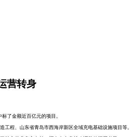
市运营转身
中标了金额近百亿元的项目。
造工程、山东省青岛市西海岸新区全域充电基础设施项目等。