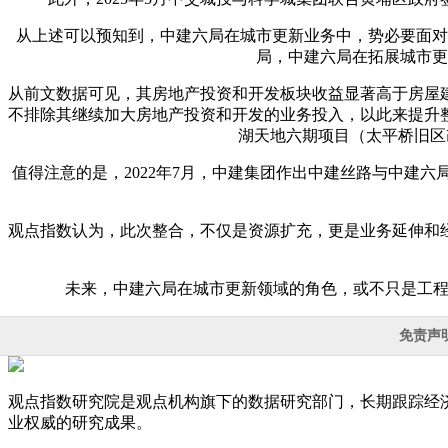
从上述可以预知到，中建六局在城市更新业务中，势必要面对
局，中建六局在拓展城市更
从前文数据可见，其房地产投资和开发板块收益显著高于房屋
不排除其继续加大房地产投资和开发的业务投入，以此来提升
湖天地六期项目（太平桥旧区改
值得注意的是，2022年7月，中建集团作出中建丝路与中建六
观点指数认为，此次整合，不仅是资源扩充，更是业务延伸和
未来，中建六局在城市更新领域的角色，或不只是工程
免责声
观点指数研究院是观点机构旗下的数据研究部门，长期跟踪经
业权威的研究成果。