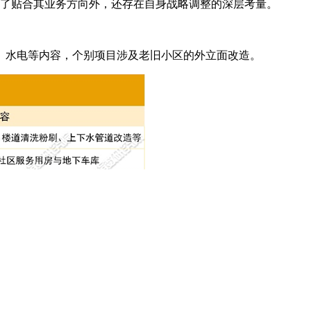
了贴合其业务方向外，还存在自身战略调整的深层考量。
、水电等内容，个别项目涉及老旧小区的外立面改造。