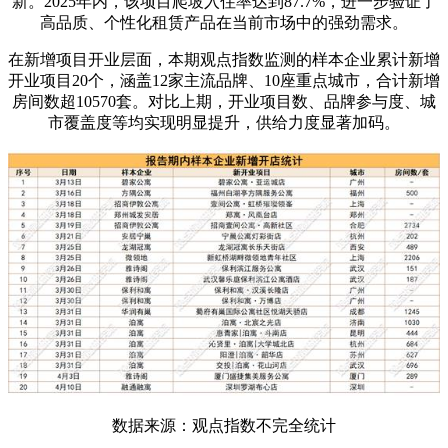
新。2025年内，该项目爬坡入住率达到87.7%，进一步验证了
高品质、个性化租赁产品在当前市场中的强劲需求。
在新增项目开业层面，本期观点指数监测的样本企业累计新增
开业项目20个，涵盖12家主流品牌、10座重点城市，合计新增
房间数超10570套。对比上期，开业项目数、品牌参与度、城
市覆盖度等均实现明显提升，供给力度显著加码。
数据来源：观点指数不完全统计