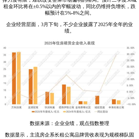
租金环比将在±0.5%以内的窄幅波动，同比仍维持负增长，跌
幅预计在5%-8%之间。
企业经营层面，3月下旬，不少企业披露了2025年全年的业
绩。
数据来源：企业业绩，观点指数整理
数据显示，主流房企系长租公寓品牌营收表现为规模梯队固