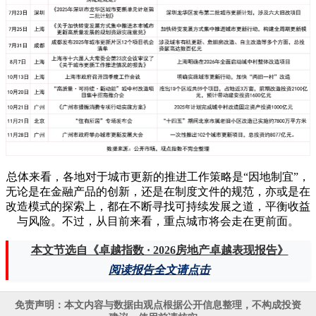
总体来看，各地对于城市更新的推进工作策略是“因地制宜”，
无论是在金融产品的创新，还是在制度文件的规范，亦或是在
改造模式的探索上，都在不断寻找可持续发展之道，平衡收益
与风险。不过，从目前来看，重点城市将会走在更前面。
本文节选自《卓越指数 · 2026房地产卓越表现报告》
阅读报告全文请点击
免责声明：本文内容与数据由观点根据公开信息整理，不构成投资