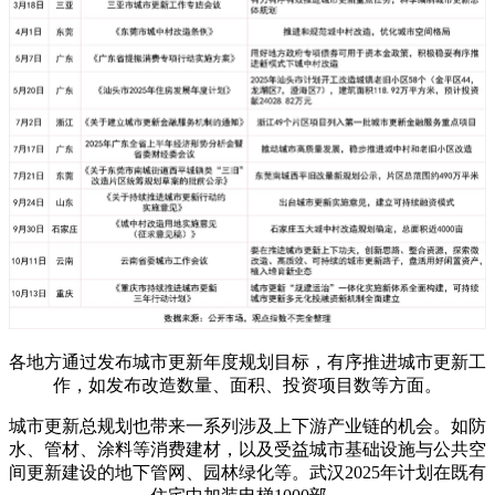
各地方通过发布城市更新年度规划目标，有序推进城市更新工
作，如发布改造数量、面积、投资项目数等方面。
城市更新总规划也带来一系列涉及上下游产业链的机会。如防
水、管材、涂料等消费建材，以及受益城市基础设施与公共空
间更新建设的地下管网、园林绿化等。武汉2025年计划在既有