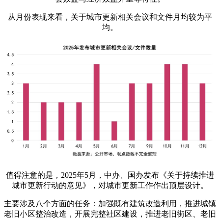
从月份表现来看，关于城市更新相关会议和文件月均较为平
均。
值得注意的是，2025年5月，中办、国办发布《关于持续推进
城市更新行动的意见》，对城市更新工作作出顶层设计。
主要涉及八个方面的任务：加强既有建筑改造利用，推进城镇
老旧小区整治改造，开展完整社区建设，推进老旧街区、老旧