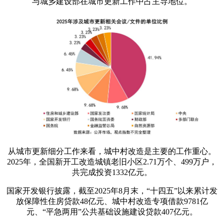
与城乡建设部在城市更新工作中占主导地位。
从城市更新细分工作来看，城中村改造是主要的工作重心。
2025年，全国新开工改造城镇老旧小区2.71万个、499万户，
共完成投资1332亿元。
国家开发银行披露，截至2025年8月末，“十四五”以来累计发
放保障性住房贷款48亿元、城中村改造专项借款9781亿
元、“平急两用”公共基础设施建设贷款407亿元。