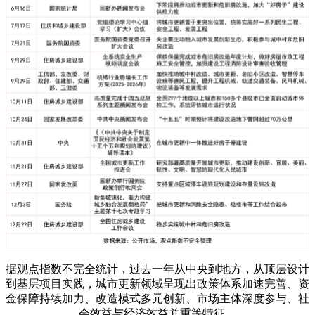
据观点指数不完全统计，过去一年从中央到地方，从顶层设计
到基层项目实践，城市更新领域呈现出政策体系加速完善、资
金保障持续加力、改造模式多元创新、市场主体深度参与、社
会效益与经济效益并重等特征。