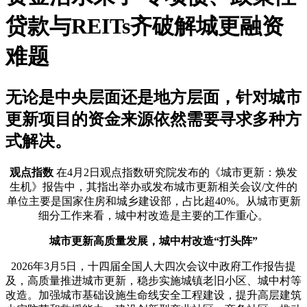
贷款与REITs齐破解城更融资
难题
无论是中央层面还是地方层面，针对城市
更新项目的资金来源依然需要寻求多种方
式解决。
观点指数
在4月2日观点指数研究院发布的《城市更新：焕发
生机》报告中，其指出举办或发布城市更新相关会议/文件的
单位主要是国家住房和城乡建设部，占比超40%。从城市更新
细分工作来看，城中村改造是主要的工作重心。
城市更新高质量发展，城中村改造“打头阵”
2026年3月5日，十四届全国人大四次会议中政府工作报告提
及，高质量推进城市更新，稳步实施城镇老旧小区、城中村等
改造。加强城市基础设施生命线安全工程建设，提升高层建筑