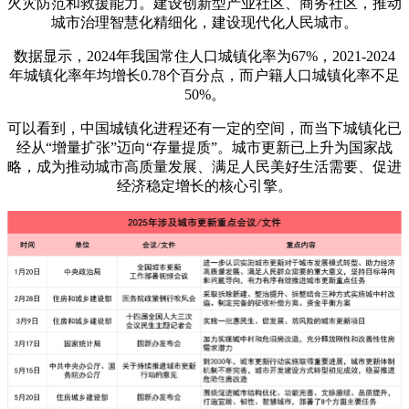
火灾防范和救援能力。建设创新型产业社区、商务社区，推动
城市治理智慧化精细化，建设现代化人民城市。
数据显示，2024年我国常住人口城镇化率为67%，2021-2024
年城镇化率年均增长0.78个百分点，而户籍人口城镇化率不足
50%。
可以看到，中国城镇化进程还有一定的空间，而当下城镇化已
经从“增量扩张”迈向“存量提质”。城市更新已上升为国家战
略，成为推动城市高质量发展、满足人民美好生活需要、促进
经济稳定增长的核心引擎。