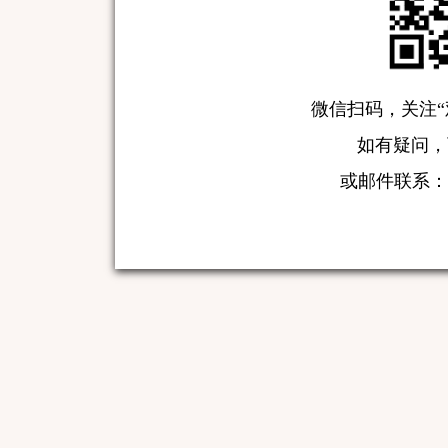
微信扫码，关注“
如有疑问，可致
或邮件联系：serv