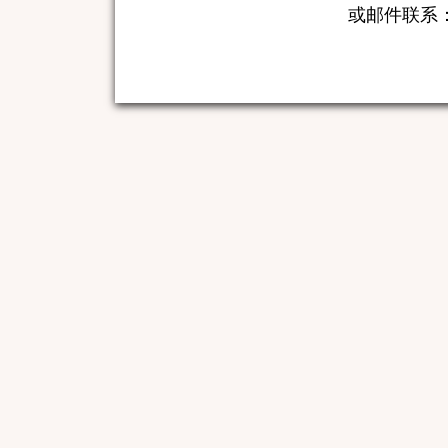
或邮件联系：boa