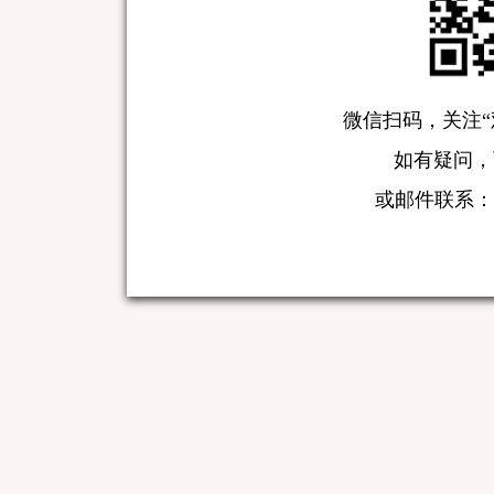
微信扫码，关注“
如有疑问，可致
或邮件联系：serv