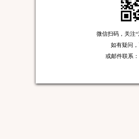
微信扫码，关注“
如有疑问，可致
或邮件联系：serv