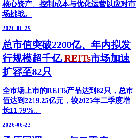
核心资产、控制成本与优化运营以应对市
场挑战。
2026-06-29
总市值突破2200亿、年内拟发
行规模超千亿
REITs
市场加速
扩容至82只
全市场上市的REITs产品达到82只，总市
值达到2219.25亿元，较2025年二季度增
长11.79%。
2026-06-23